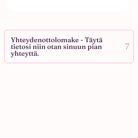
Yhteydenottolomake - Täytä
tietosi niin otan sinuun pian
yhteyttä.