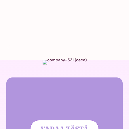
VARAA TÄSTÄ