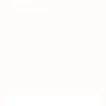
Maarit
Latva-Ranto